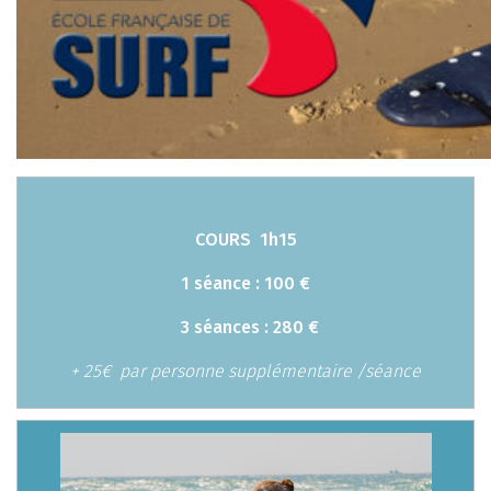
COURS
1h15
1 séance : 100 €
3 séances : 280 €
+ 25€ par personne supplémentaire /séance