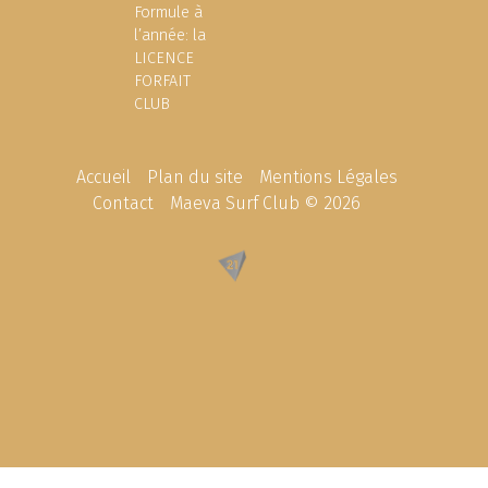
Formule à
l’année: la
LICENCE
FORFAIT
CLUB
Accueil
Plan du site
Mentions Légales
Contact
Maeva Surf Club © 2026