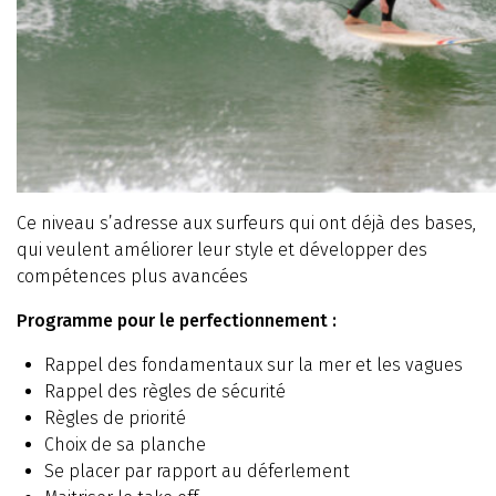
Ce niveau s’adresse aux surfeurs qui ont déjà des bases,
qui veulent améliorer leur style et développer des
compétences plus avancées
Programme pour le perfectionnement :
Rappel des fondamentaux sur la mer et les vagues
Rappel des règles de sécurité
Règles de priorité
Choix de sa planche
Se placer par rapport au déferlement