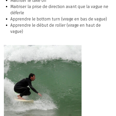
Maitriser le take off
Maitriser la prise de direction avant que la vague ne
déferle
Apprendre le bottom turn (virage en bas de vague)
Apprendre le début de roller (virage en haut de
vague)